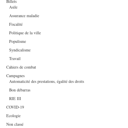
Billets
Asile
Assurance maladie
Fiscalité
Politique de la ville
Populisme
Syndicalisme
Travail
Cahiers de combat
Campagnes
Automaticité des prestations, égalité des droits
Bon débarras
RIE III
COVID-19
Ecologie
Non classé