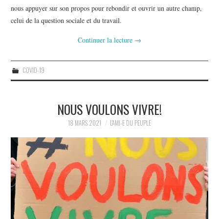
nous appuyer sur son propos pour rebondir et ouvrir un autre champ,
celui de la question sociale et du travail.
Continuer la lecture
→
COVID-19
NOUS VOULONS VIVRE!
18 MARS 2021
L'AMI-E DU PEUPLE